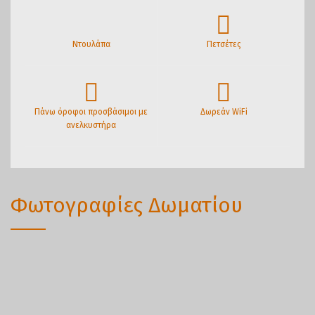
Ντουλάπα
Πετσέτες
Πάνω όροφοι προσβάσιμοι με
Δωρεάν WiFi
ανελκυστήρα
Φωτογραφίες Δωματίου