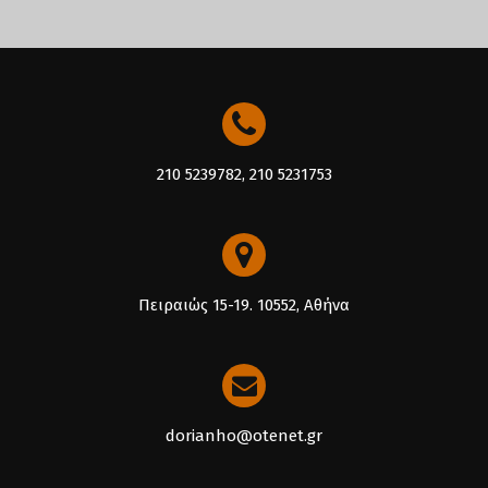
210 5239782, 210 5231753
Πειραιώς 15-19. 10552, Αθήνα
dorianho@otenet.gr