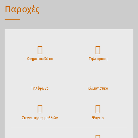
Παροχές
Χρηματοκιβώτιο
Τηλεόραση
Τηλέφωνο
Κλιματιστικό
Στεγνωτήρας μαλλιών
Ψυγείο