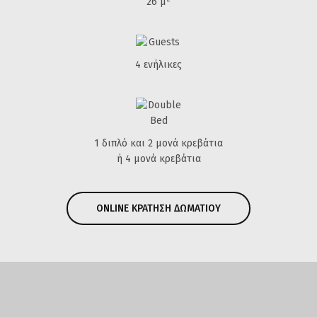
26 μ
4 ενήλικες
1 διπλό και 2 μονά κρεβάτια
ή 4 μονά κρεβάτια
ONLINE ΚΡΑΤΗΣΗ ΔΩΜΑΤΙΟΥ