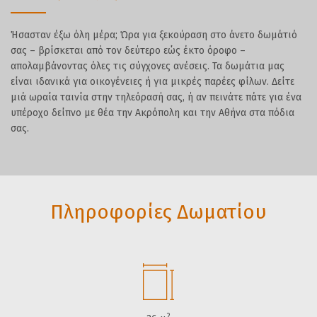
Ήσασταν έξω όλη μέρα; Ώρα για ξεκούραση στο άνετο δωμάτιό
σας – βρίσκεται από τον δεύτερο εώς έκτο όροφο –
απολαμβάνοντας όλες τις σύγχονες ανέσεις. Τα δωμάτια μας
είναι ιδανικά για οικογένειες ή για μικρές παρέες φίλων. Δείτε
μιά ωραία ταινία στην τηλεόρασή σας, ή αν πεινάτε πάτε για ένα
υπέροχο δείπνο με θέα την Ακρόπολη και την Αθήνα στα πόδια
σας.
Πληροφορίες Δωματίου
2